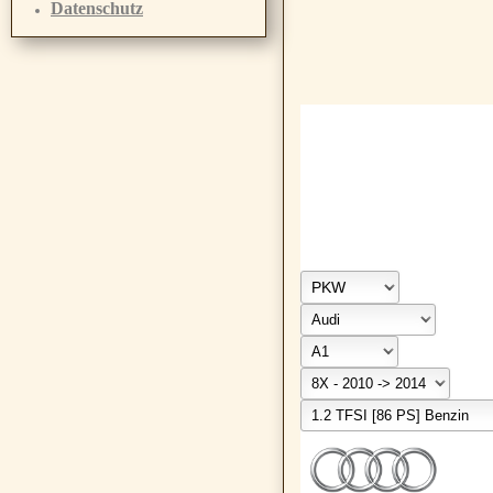
Datenschutz
Fahrzeugauswahl