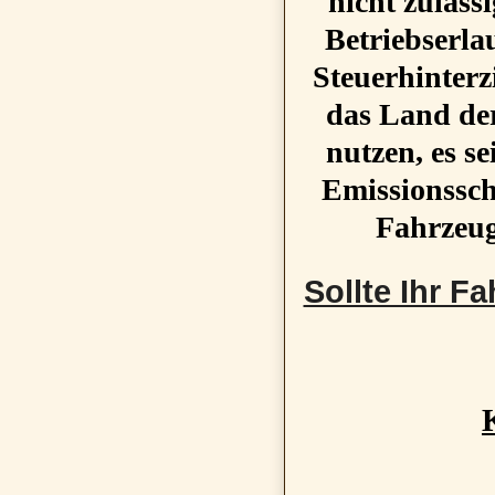
Zusatzoptionen