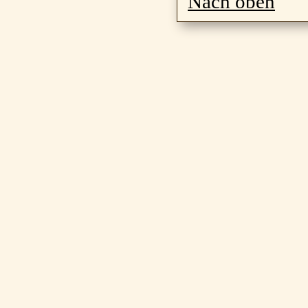
Nach oben