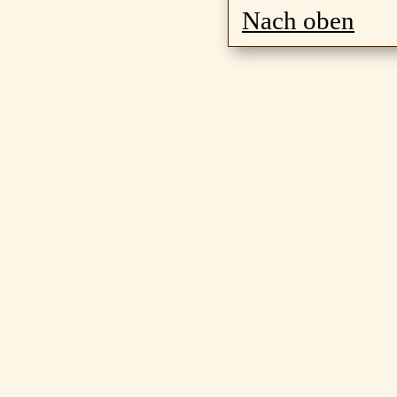
Nach oben