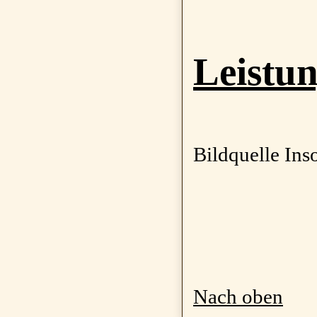
Leistu
Bildquelle Ins
Nach oben